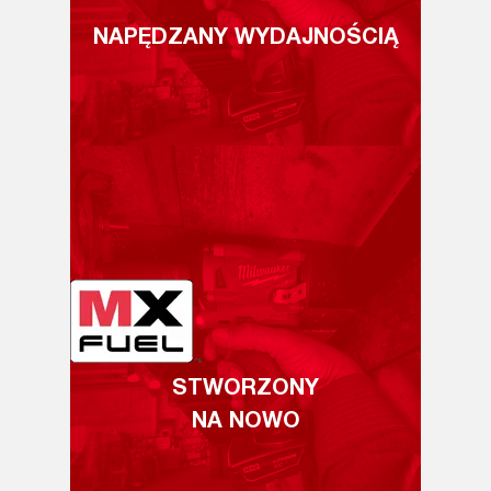
NAPĘDZANY WYDAJNOŚCIĄ
STWORZONY
NA NOWO