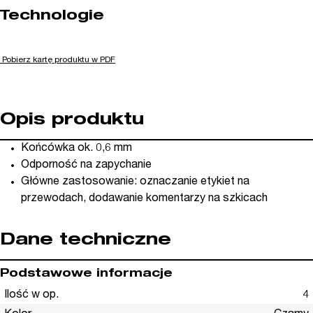
Technologie
Pobierz kartę produktu w PDF
Opis produktu
Końcówka ok. 0,6 mm
Odporność na zapychanie
Główne zastosowanie: oznaczanie etykiet na
przewodach, dodawanie komentarzy na szkicach
Dane techniczne
Podstawowe informacje
Ilość w op.
4