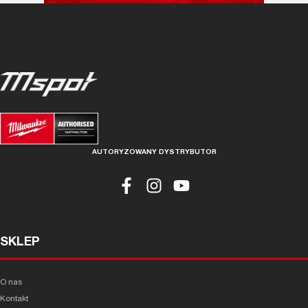
AUTORYZOWANY DYSTRYBUTOR
SKLEP
O nas
Kontakt