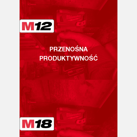
PRZENOŚNA
PRODUKTYWNOŚĆ