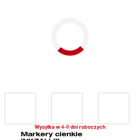
Wysyłka w 4-8 dni roboczych
Markery cienkie