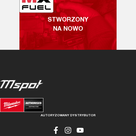
STWORZONY
NA NOWO
AUTORYZOWANY DYSTRYBUTOR