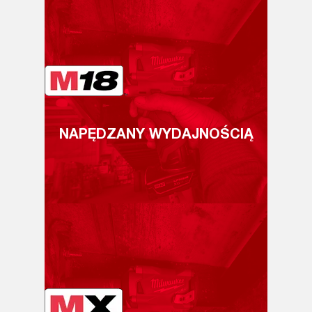
NAPĘDZANY WYDAJNOŚCIĄ