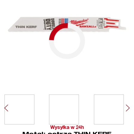
Wysyłka w 24h