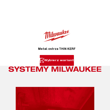
Metal: ostrza THIN KERF
Wybierz wariant
SYSTEMY MILWAUKEE