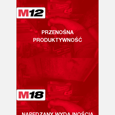
PRZENOŚNA
PRODUKTYWNOŚĆ