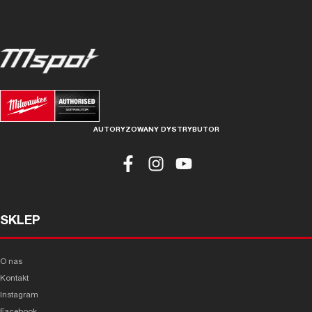
AUTORYZOWANY DYSTRYBUTOR
SKLEP
O nas
Kontakt
Instagram