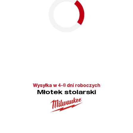
Wysyłka w 4-8 dni roboczych
Młotek stolarski