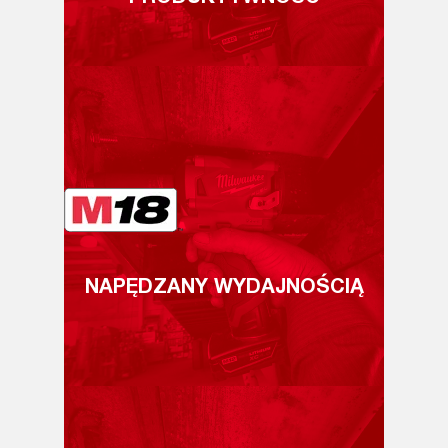
NAPĘDZANY WYDAJNOŚCIĄ