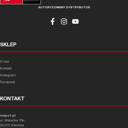
AUTORYZOWANY DYSTRYBUTOR
SKLEP
O nas
Kontakt
Instagram
Facebook
KONTAKT
mspot.pl
ul. Marecka 70b
05-220 Zielonka