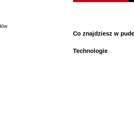
Co znajdziesz w pud
Technologie