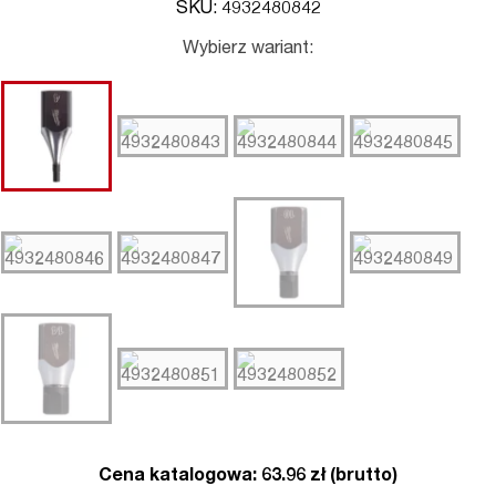
SKU: 4932480842
Wybierz wariant:
Cena katalogowa: 63.96 zł (brutto)