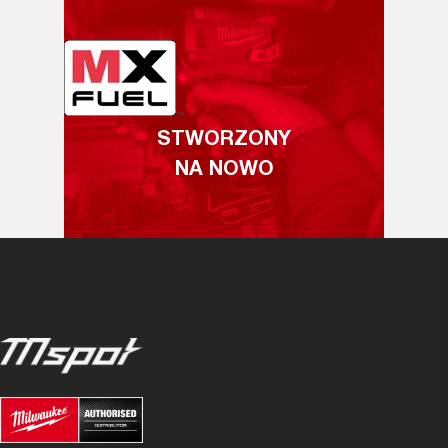
STWORZONY
NA NOWO