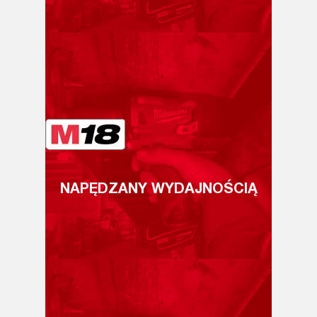
NAPĘDZANY WYDAJNOŚCIĄ