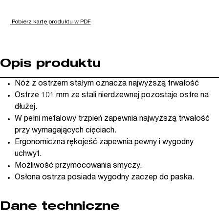
Pobierz kartę produktu w PDF
Opis produktu
Nóż z ostrzem stałym oznacza najwyższą trwałość
Ostrze 101 mm ze stali nierdzewnej pozostaje ostre na
dłużej.
W pełni metalowy trzpień zapewnia najwyższą trwałość
przy wymagających cięciach.
Ergonomiczna rękojeść zapewnia pewny i wygodny
uchwyt.
Możliwość przymocowania smyczy.
Osłona ostrza posiada wygodny zaczep do paska.
Dane techniczne