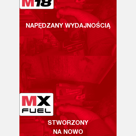
NAPĘDZANY WYDAJNOŚCIĄ
STWORZONY
NA NOWO