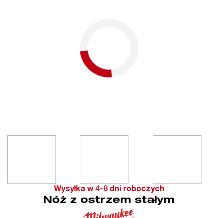
Wysyłka w 4-8 dni roboczych
Nóż z ostrzem stałym