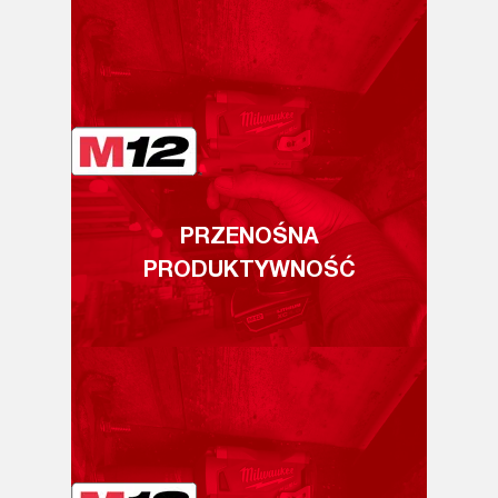
PRZENOŚNA
PRODUKTYWNOŚĆ