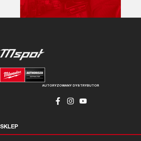
AUTORYZOWANY DYSTRYBUTOR
SKLEP