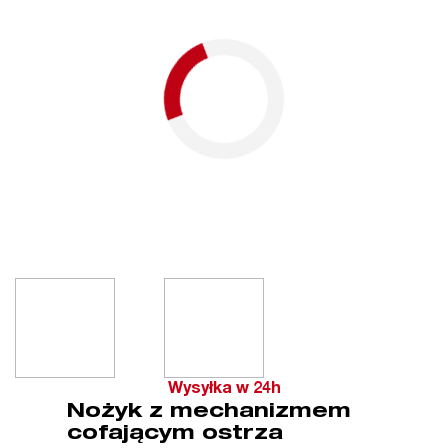
Wysyłka w 24h
Nożyk z mechanizmem
cofającym ostrza