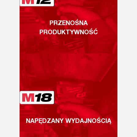
PRZENOŚNA
PRODUKTYWNOŚĆ
NAPĘDZANY WYDAJNOŚCIĄ