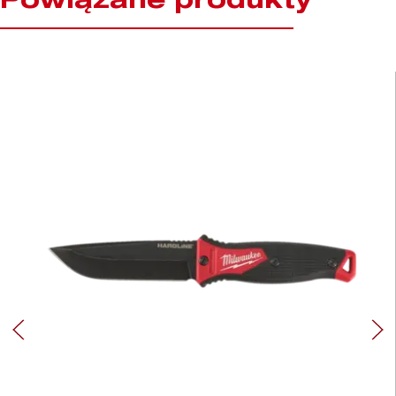
Powiązane produkty