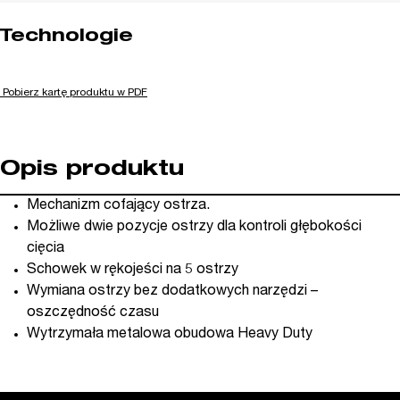
Technologie
Pobierz kartę produktu w PDF
Opis produktu
Mechanizm cofający ostrza.
Możliwe dwie pozycje ostrzy dla kontroli głębokości
cięcia
Schowek w rękojeści na 5 ostrzy
Wymiana ostrzy bez dodatkowych narzędzi –
oszczędność czasu
Wytrzymała metalowa obudowa Heavy Duty