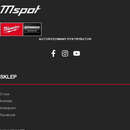
AUTORYZOWANY DYSTRYBUTOR
SKLEP
O nas
Kontakt
Instagram
Facebook