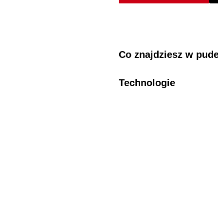
Co znajdziesz w pud
Technologie