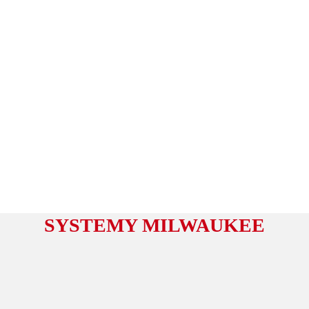
SYSTEMY MILWAUKEE