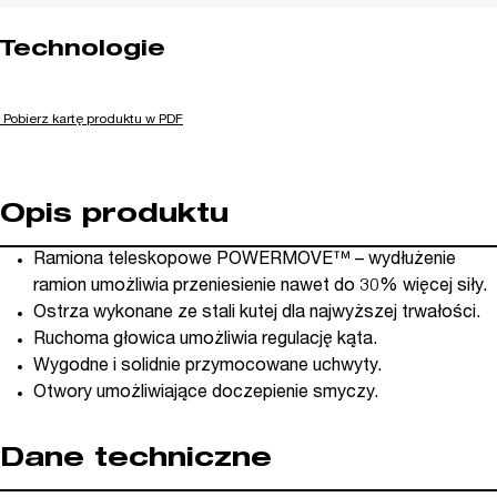
Technologie
Pobierz kartę produktu w PDF
Opis produktu
Ramiona teleskopowe POWERMOVE™ – wydłużenie
ramion umożliwia przeniesienie nawet do 30% więcej siły.
Ostrza wykonane ze stali kutej dla najwyższej trwałości.
Ruchoma głowica umożliwia regulację kąta.
Wygodne i solidnie przymocowane uchwyty.
Otwory umożliwiające doczepienie smyczy.
Dane techniczne