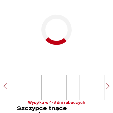
Wysyłka w 4-8 dni roboczych
Szczypce tnące