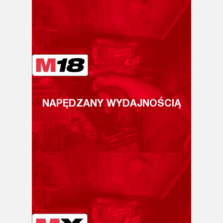
NAPĘDZANY WYDAJNOŚCIĄ