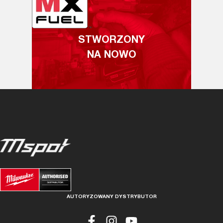
STWORZONY
NA NOWO
AUTORYZOWANY DYSTRYBUTOR