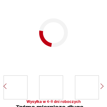
Wysyłka w 4-8 dni roboczych