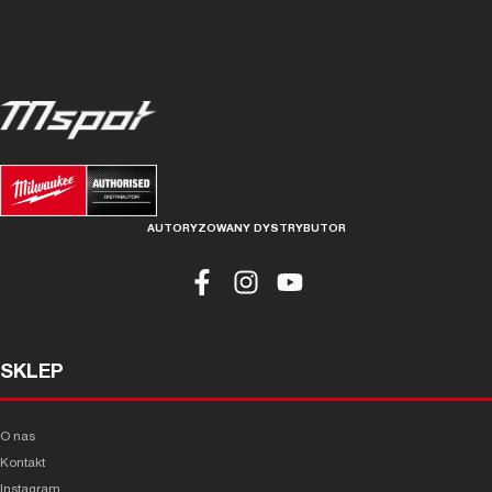
AUTORYZOWANY DYSTRYBUTOR
SKLEP
O nas
Kontakt
Instagram