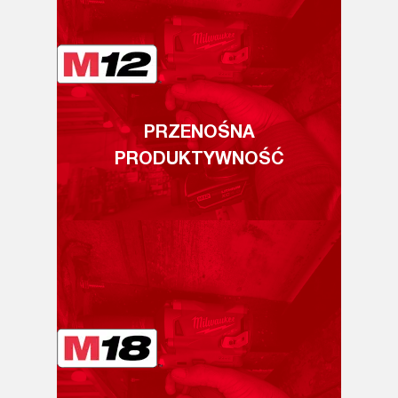
PRZENOŚNA
PRODUKTYWNOŚĆ