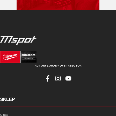
AUTORYZOWANY DYSTRYBUTOR
SKLEP
O nas