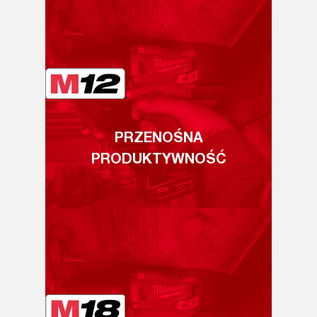
PRZENOŚNA
PRODUKTYWNOŚĆ