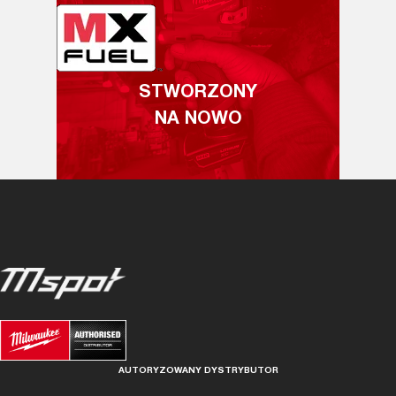
STWORZONY
NA NOWO
AUTORYZOWANY DYSTRYBUTOR