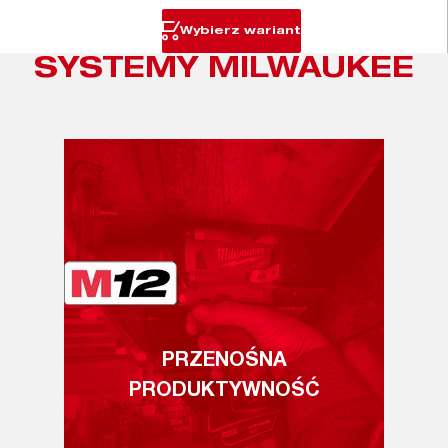
Wybierz wariant
SYSTEMY MILWAUKEE
PRZENOŚNA
PRODUKTYWNOŚĆ