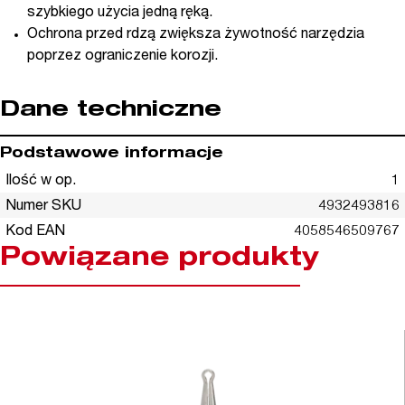
szybkiego użycia jedną ręką.
Ochrona przed rdzą zwiększa żywotność narzędzia
poprzez ograniczenie korozji.
Dane techniczne
Podstawowe informacje
Ilość w op.
1
Numer SKU
4932493816
Kod EAN
4058546509767
Powiązane produkty