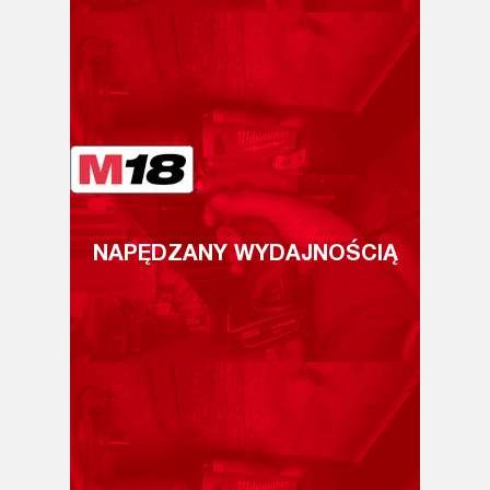
NAPĘDZANY WYDAJNOŚCIĄ