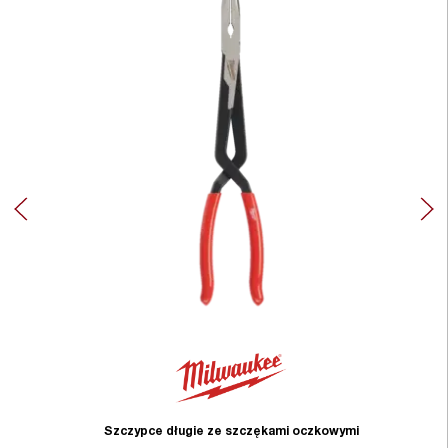
Szczypce długie ze szczękami oczkowymi