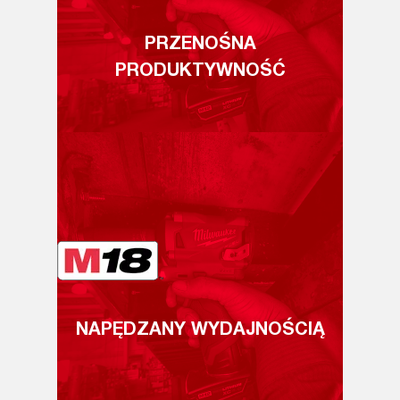
PRZENOŚNA
PRODUKTYWNOŚĆ
NAPĘDZANY WYDAJNOŚCIĄ