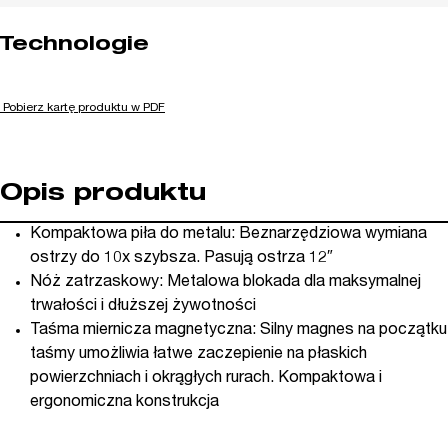
Technologie
Pobierz kartę produktu w PDF
Opis produktu
Kompaktowa piła do metalu: Beznarzędziowa wymiana
ostrzy do 10x szybsza. Pasują ostrza 12″
Nóż zatrzaskowy: Metalowa blokada dla maksymalnej
trwałości i dłuższej żywotności
Taśma miernicza magnetyczna: Silny magnes na początku
taśmy umożliwia łatwe zaczepienie na płaskich
powierzchniach i okrągłych rurach. Kompaktowa i
ergonomiczna konstrukcja