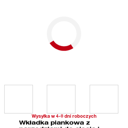
Wysyłka w 4-8 dni roboczych
Wkładka piankowa z