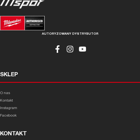
AUTORYZOWANY DYSTRYBUTOR
SKLEP
O nas
Kontakt
Instagram
Facebook
KONTAKT