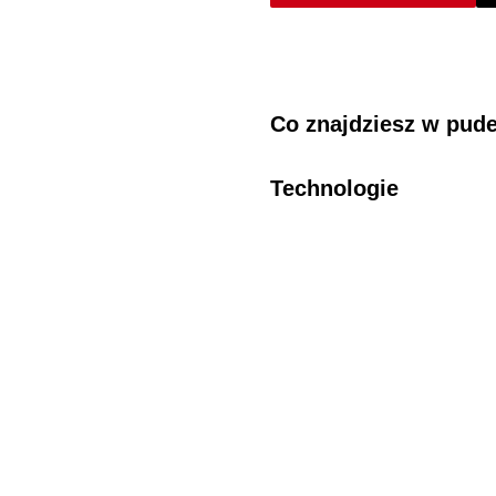
Co znajdziesz w pud
Technologie