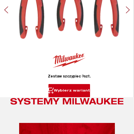
Zestaw szczypiec 3szt.
Wybierz wariant
SYSTEMY MILWAUKEE