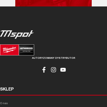
AUTORYZOWANY DYSTRYBUTOR
SKLEP
O nas