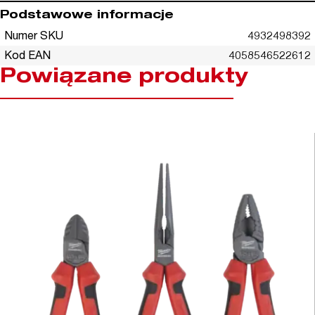
Podstawowe informacje
Numer SKU
4932498392
Kod EAN
4058546522612
Powiązane produkty