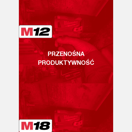
PRZENOŚNA
PRODUKTYWNOŚĆ