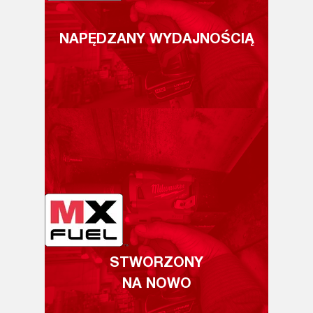
NAPĘDZANY WYDAJNOŚCIĄ
STWORZONY
NA NOWO