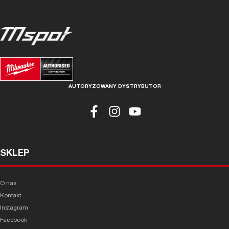
AUTORYZOWANY DYSTRYBUTOR
SKLEP
O nas
Kontakt
Instagram
Facebook