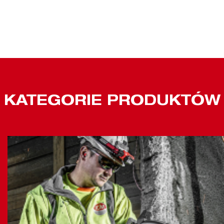
KATEGORIE PRODUKTÓW