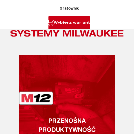
Gratownik
Wybierz wariant
SYSTEMY MILWAUKEE
PRZENOŚNA
PRODUKTYWNOŚĆ