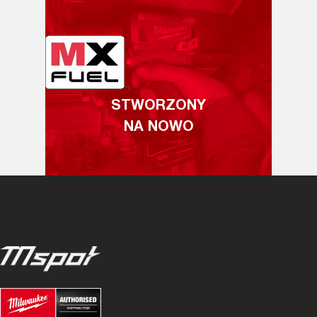
STWORZONY
NA NOWO