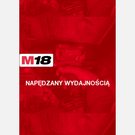
NAPĘDZANY WYDAJNOŚCIĄ