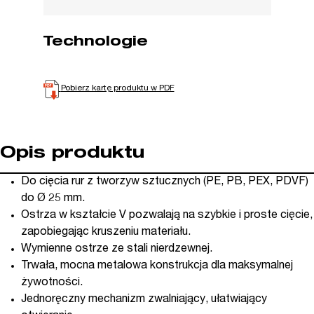
Technologie
Pobierz kartę produktu w PDF
Opis produktu
Do cięcia rur z tworzyw sztucznych (PE, PB, PEX, PDVF)
do Ø 25 mm.
Ostrza w kształcie V pozwalają na szybkie i proste cięcie,
zapobiegając kruszeniu materiału.
Wymienne ostrze ze stali nierdzewnej.
Trwała, mocna metalowa konstrukcja dla maksymalnej
żywotności.
Jednoręczny mechanizm zwalniający, ułatwiający