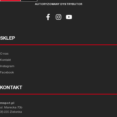
AUTORYZOWANY DYSTRYBUTOR
SKLEP
O nas
Kontakt
Instagram
Facebook
KONTAKT
mspot.pl
ul. Marecka 70b
05-220 Zielonka