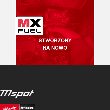
STWORZONY
NA NOWO