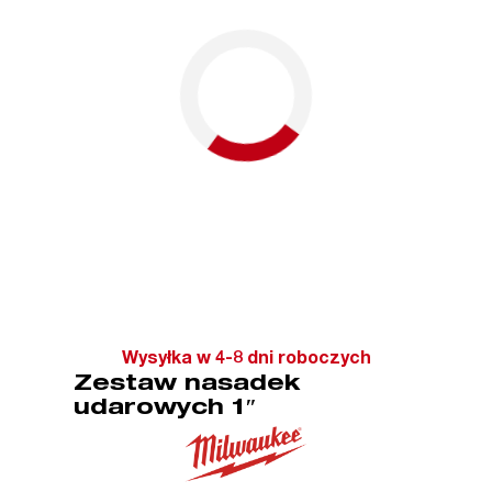
Wysyłka w 4-8 dni roboczych
Zestaw nasadek
udarowych 1″