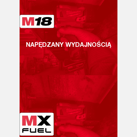
NAPĘDZANY WYDAJNOŚCIĄ