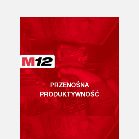
PRZENOŚNA
PRODUKTYWNOŚĆ