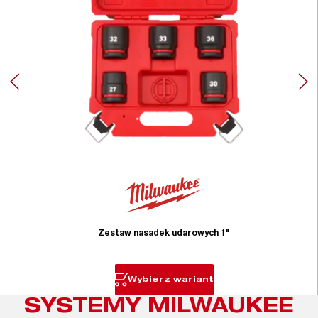
Zestaw nasadek udarowych 1"
Wybierz wariant
SYSTEMY MILWAUKEE