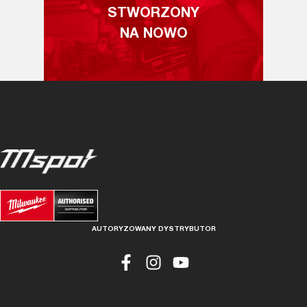
STWORZONY
NA NOWO
AUTORYZOWANY DYSTRYBUTOR