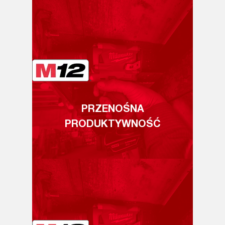
PRZENOŚNA
PRODUKTYWNOŚĆ