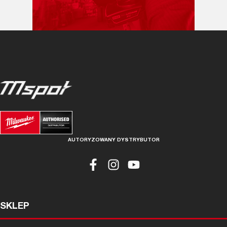
AUTORYZOWANY DYSTRYBUTOR
SKLEP