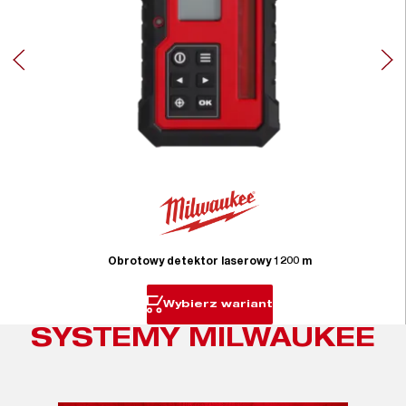
Obrotowy detektor laserowy 1200 m
Wybierz wariant
SYSTEMY MILWAUKEE