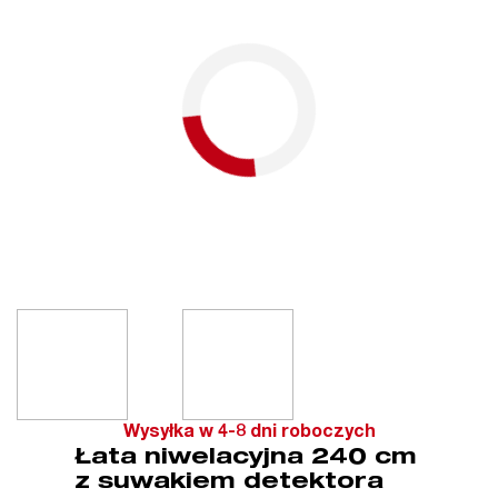
Wysyłka w 4-8 dni roboczych
Łata niwelacyjna 240 cm
z suwakiem detektora