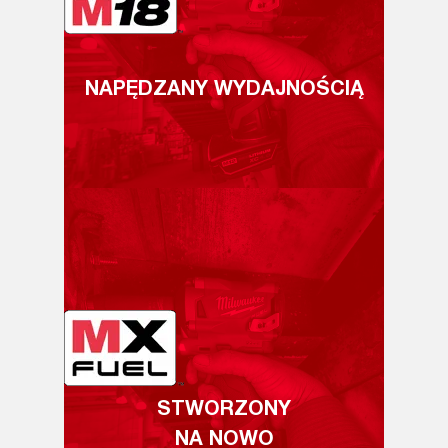
NAPĘDZANY WYDAJNOŚCIĄ
STWORZONY
NA NOWO