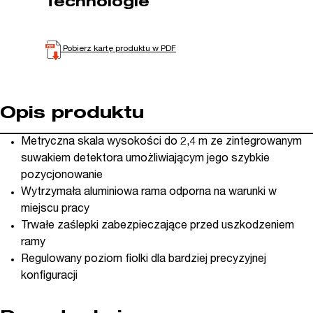
Technologie
Pobierz kartę produktu w PDF
Opis produktu
Metryczna skala wysokości do 2,4 m ze zintegrowanym
suwakiem detektora umożliwiającym jego szybkie
pozycjonowanie
Wytrzymała aluminiowa rama odporna na warunki w
miejscu pracy
Trwałe zaślepki zabezpieczające przed uszkodzeniem
ramy
Regulowany poziom fiolki dla bardziej precyzyjnej
konfiguracji