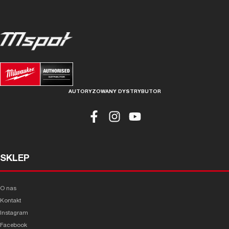
AUTORYZOWANY DYSTRYBUTOR
SKLEP
O nas
Kontakt
Instagram
Facebook