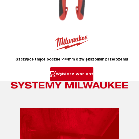
Szczypce tnące boczne 200mm o zwiększonym przełożeniu
Wybierz wariant
SYSTEMY MILWAUKEE