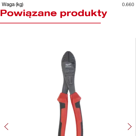
Waga (kg)
0.660
Powiązane produkty