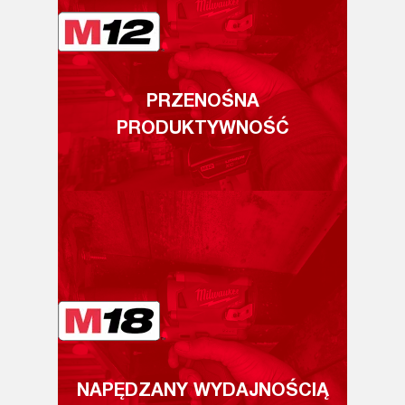
PRZENOŚNA
PRODUKTYWNOŚĆ
NAPĘDZANY WYDAJNOŚCIĄ