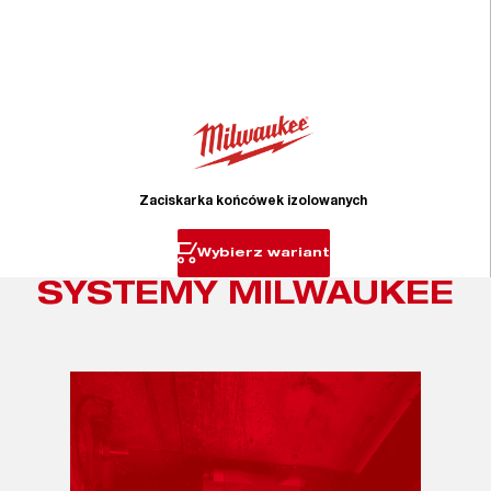
Zaciskarka końcówek izolowanych
Wybierz wariant
SYSTEMY MILWAUKEE