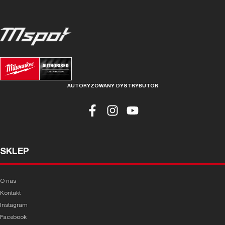
AUTORYZOWANY DYSTRYBUTOR
SKLEP
O nas
Kontakt
Instagram
Facebook