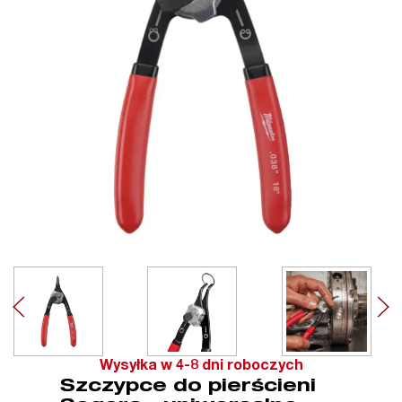
Wysyłka w 4-8 dni roboczych
Szczypce do pierścieni